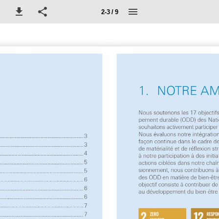
2-3 / 9