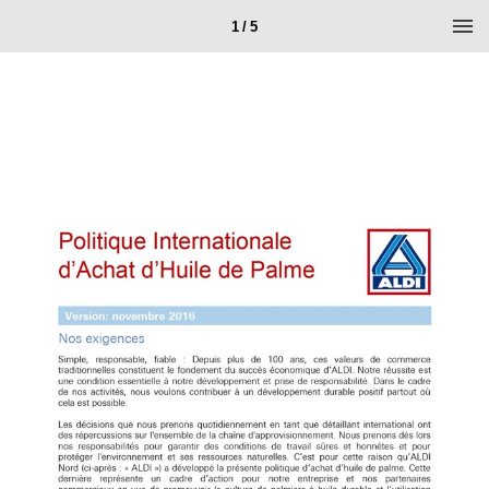
1 / 5