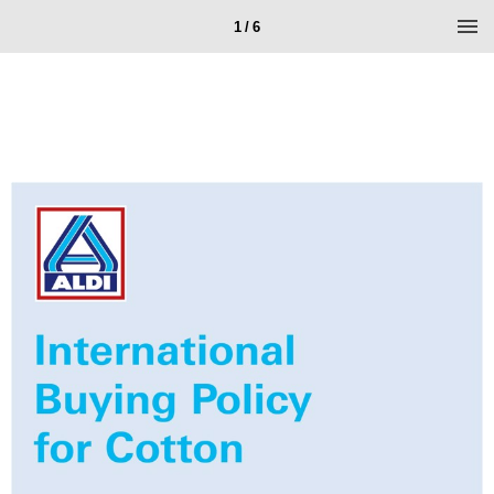
1 / 6